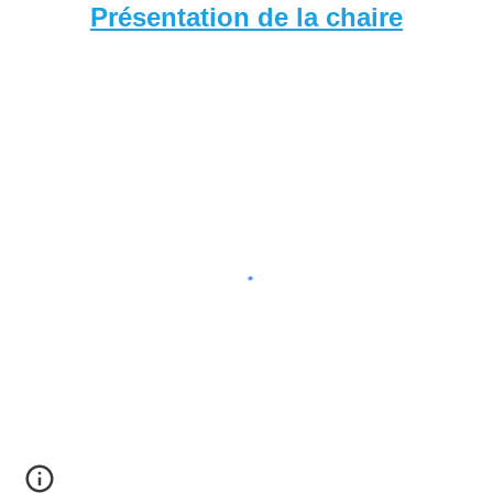
Présentation de la chaire