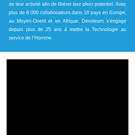
de leur activité afin de libérer leur plein potentiel. Avec
plus de 8 000 collaborateurs dans 18 pays en Europe,
au Moyen-Orient et en Afrique, Devoteam s’engage
depuis plus de 25 ans à mettre la Technologie au
service de l’Homme.