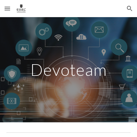
Skip to main content
Skip to navigation
Devoteam