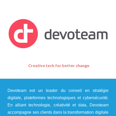
Creative tech for better change
Devoteam est un leader du conseil en stratégie
digitale, plateformes technologiques et cybersécurité.
En alliant technologie, créativité et data, Devoteam
accompagne ses clients dans la transformation digitale