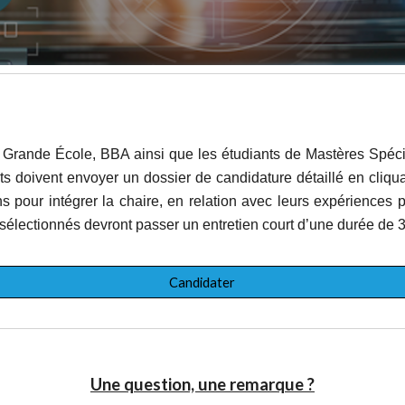
a Grande École, BBA ainsi que les étudiants de Mastères Spéci
nts doivent envoyer un dossier de candidature détaillé en cliqu
s pour intégrer la chaire, en relation avec leurs expériences 
 sélectionnés devront passer un entretien court d’une durée de 
Candidater
Une question, une remarque ?