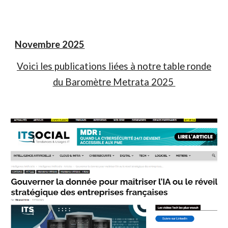
Novembre 2025
Voici les publications liées à notre table ronde
du Baromètre Metrata 2025