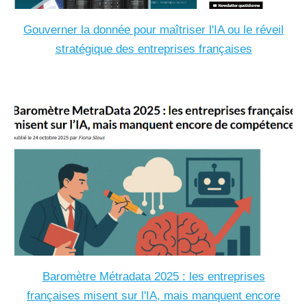
Gouverner la donnée pour maîtriser l'IA ou le réveil
stratégique des entreprises françaises
Baromètre Métradata 2025 : les entreprises
françaises misent sur l'IA, mais manquent encore