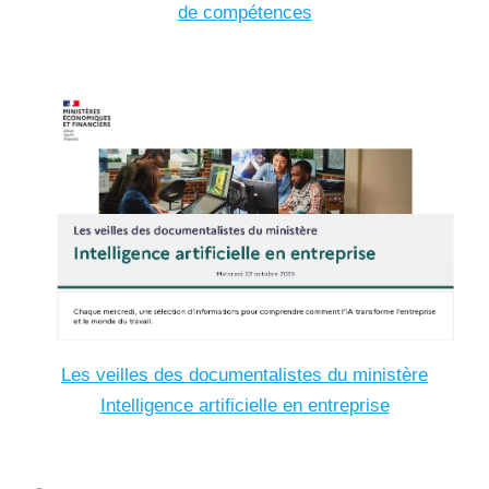
de compétences
Les veilles des documentalistes du ministère
Intelligence artificielle en entreprise