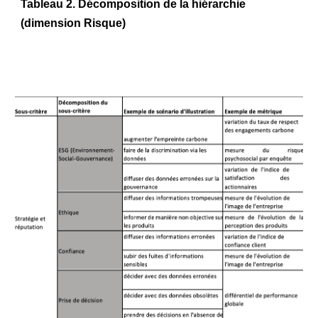
Tableau 2. Décomposition de la hiérarchie 
(dimension Risque)