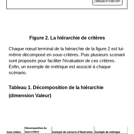
Figure 2. La hiérarchie de critères
Chaque nœud terminal de la hiérarchie de la figure 2 est lui-
même décomposé en sous-critères. Puis plusieurs scenarii 
sont proposés pour faciliter l’évaluation de ces critères. 
Enfin, un exemple de métrique est associé à chaque 
scénario. 
Tableau 1. Décomposition de la hiérarchie 
(dimension Valeur)