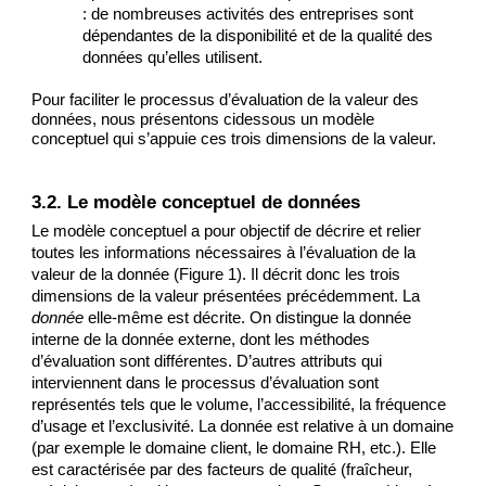
: de nombreuses activités des entreprises sont 
dépendantes de la disponibilité et de la qualité des 
données qu’elles utilisent.
Pour faciliter le processus d’évaluation de la valeur des 
données, nous présentons cidessous un modèle 
conceptuel qui s’appuie ces trois dimensions de la valeur.
3.2. Le modèle conceptuel de données
Le modèle conceptuel a pour objectif de décrire et relier 
toutes les informations nécessaires à l’évaluation de la 
valeur de la donnée (Figure 1). Il décrit donc les trois 
dimensions de la valeur présentées précédemment. La 
donnée
 elle-même est décrite. On distingue la donnée 
interne de la donnée externe, dont les méthodes 
d’évaluation sont différentes. D’autres attributs qui 
interviennent dans le processus d’évaluation sont 
représentés tels que le volume, l’accessibilité, la fréquence 
d’usage et l’exclusivité. La donnée est relative à un domaine 
(par exemple le domaine client, le domaine RH, etc.). Elle 
est caractérisée par des facteurs de qualité (fraîcheur, 