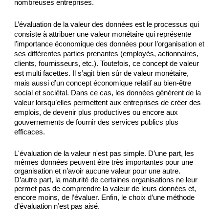
nombreuses entreprises.
L’évaluation de la valeur des données est le processus qui 
consiste à attribuer une valeur monétaire qui représente 
l'importance économique des données pour l’organisation et 
ses différentes parties prenantes (employés, actionnaires, 
clients, fournisseurs, etc.). Toutefois, ce concept de valeur 
est multi facettes. Il s’agit bien sûr de valeur monétaire, 
mais aussi d’un concept économique relatif au bien-être 
social et sociétal. Dans ce cas, les données génèrent de la 
valeur lorsqu’elles permettent aux entreprises de créer des 
emplois, de devenir plus productives ou encore aux 
gouvernements de fournir des services publics plus 
efficaces. 
L'évaluation de la valeur n'est pas simple. D’une part, les 
mêmes données peuvent être très importantes pour une 
organisation et n’avoir aucune valeur pour une autre. 
D’autre part, la maturité de certaines organisations ne leur 
permet pas de comprendre la valeur de leurs données et, 
encore moins, de l’évaluer. Enfin, le choix d’une méthode 
d’évaluation n’est pas aisé.  