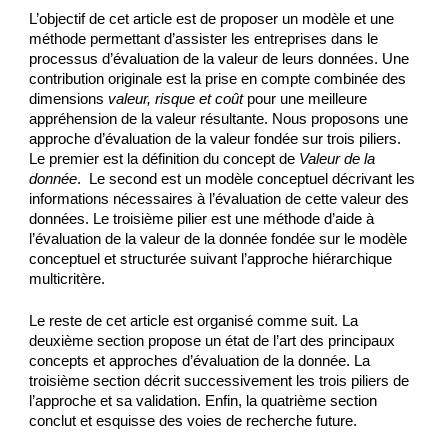
L’objectif de cet article est de proposer un modèle et une 
méthode permettant d’assister les entreprises dans le 
processus d’évaluation de la valeur de leurs données. Une 
contribution originale est la prise en compte combinée des 
dimensions 
valeur, risque et coût
 pour une meilleure 
appréhension de la valeur résultante. Nous proposons une 
approche d’évaluation de la valeur fondée sur trois piliers. 
Le premier est la définition du concept de 
Valeur de la 
donnée
.  Le second est un modèle conceptuel décrivant les 
informations nécessaires à l’évaluation de cette valeur des 
données. Le troisième pilier est une méthode d’aide à 
l’évaluation de la valeur de la donnée fondée sur le modèle 
conceptuel et structurée suivant l’approche hiérarchique 
multicritère. 
Le reste de cet article est organisé comme suit. La 
deuxième section propose un état de l’art des principaux 
concepts et approches d’évaluation de la donnée. La 
troisième section décrit successivement les trois piliers de 
l’approche et sa validation. Enfin, la quatrième section 
conclut et esquisse des voies de recherche future.