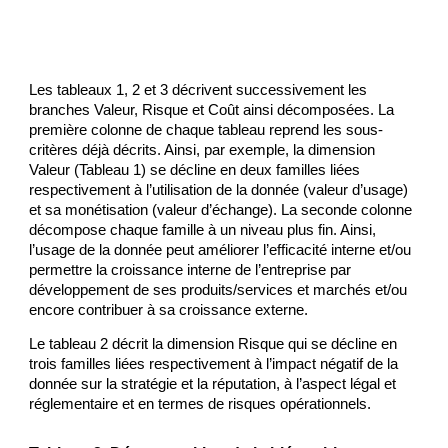
Les tableaux 1, 2 et 3 décrivent successivement les 
branches Valeur, Risque et Coût ainsi décomposées. La 
première colonne de chaque tableau reprend les sous-
critères déjà décrits. Ainsi, par exemple, la dimension 
Valeur (Tableau 1) se décline en deux familles liées 
respectivement à l’utilisation de la donnée (valeur d’usage) 
et sa monétisation (valeur d’échange). La seconde colonne 
décompose chaque famille à un niveau plus fin. Ainsi, 
l’usage de la donnée peut améliorer l’efficacité interne et/ou 
permettre la croissance interne de l’entreprise par 
développement de ses produits/services et marchés et/ou 
encore contribuer à sa croissance externe. 
Le tableau 2 décrit la dimension Risque qui se décline en 
trois familles liées respectivement à l’impact négatif de la 
donnée sur la stratégie et la réputation, à l’aspect légal et 
réglementaire et en termes de risques opérationnels.