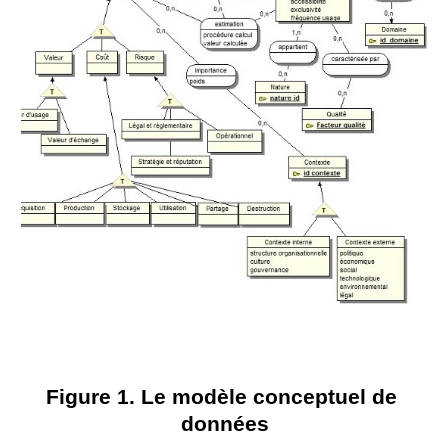
Figure 1. Le modèle conceptuel de 
données