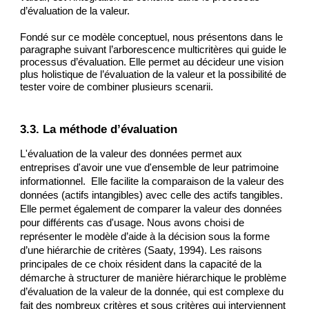
d’évaluation de la valeur.
Fondé sur ce modèle conceptuel, nous présentons dans le 
paragraphe suivant l’arborescence multicritères qui guide le 
processus d’évaluation. Elle permet au décideur une vision 
plus holistique de l’évaluation de la valeur et la possibilité de 
tester voire de combiner plusieurs scenarii.
3.3. La méthode d’évaluation
L'évaluation de la valeur des données permet aux 
entreprises d'avoir une vue d'ensemble de leur patrimoine 
informationnel.  Elle facilite la comparaison de la valeur des 
données (actifs intangibles) avec celle des actifs tangibles. 
Elle permet également de comparer la valeur des données 
pour différents cas d'usage. Nous avons choisi de 
représenter le modèle d’aide à la décision sous la forme 
d’une hiérarchie de critères (Saaty, 1994). Les raisons 
principales de ce choix résident dans la capacité de la 
démarche à structurer de manière hiérarchique le problème 
d’évaluation de la valeur de la donnée, qui est complexe du 
fait des nombreux critères et sous critères qui interviennent 