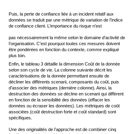
Puis, la perte de confiance liée à un incident relatif aux 
données se traduit par une métrique de variation de l’indice 
de confiance client. L’importance du risque n’est
pas nécessairement la même selon le domaine d’activité de 
l’organisation. C’est pourquoi toutes ces mesures doivent 
être pondérées en fonction du contexte, comme expliqué 
plus loin.
Enfin, le tableau 3 détaille la dimension Coût de la donnée 
selon son cycle de vie. La colonne suivante décrit les 
caractérisations de la donnée permettant ensuite de 
décliner les différents scenarii, composants du coût, puis 
d’associer des métriques (dernière colonne). Ainsi, la 
destruction des données se décline en scenarii qui diffèrent 
en fonction de la sensibilité des données (effacer les 
données ou écraser les données). Les métriques de coût 
associées (coût destruction forte et coût standard) sont 
spécifiques.
Une des originalités de l’approche est de combiner cinq 