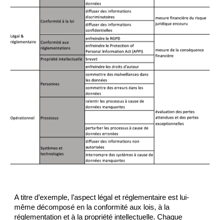
A titre d’exemple, l’aspect légal et réglementaire est lui-
même décomposé en la conformité aux lois, à la 
réglementation et à la propriété intellectuelle. Chaque 