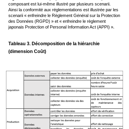
composant est lui-même illustré par plusieurs scenarii. 
Ainsi la conformité aux réglementations est illustrée par les 
scenarii « enfreindre le Règlement Général sur la Protection 
des Données (RGPD) » et « enfreindre le règlement 
japonais Protection of Personal Information Act (APPI) ».
Tableau 3. Décomposition de la hiérarchie 
(dimension Coût)