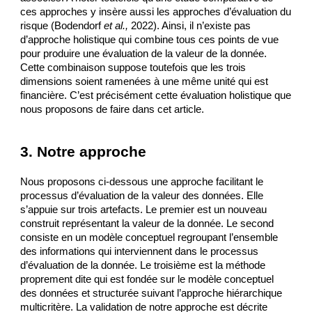
ces approches y insère aussi les approches d’évaluation du 
risque (Bodendorf 
et al.,
 2022). Ainsi, il n’existe pas 
d’approche holistique qui combine tous ces points de vue 
pour produire une évaluation de la valeur de la donnée. 
Cette combinaison suppose toutefois que les trois 
dimensions soient ramenées à une même unité qui est 
financière. C’est précisément cette évaluation holistique que 
nous proposons de faire dans cet article.
3. Notre approche
Nous proposons ci-dessous une approche facilitant le 
processus d’évaluation de la valeur des données. Elle 
s’appuie sur trois artefacts. Le premier est un nouveau 
construit représentant la valeur de la donnée. Le second 
consiste en un modèle conceptuel regroupant l’ensemble 
des informations qui interviennent dans le processus 
d’évaluation de la donnée. Le troisième est la méthode 
proprement dite qui est fondée sur le modèle conceptuel 
des données et structurée suivant l’approche hiérarchique 
multicritère. La validation de notre approche est décrite 