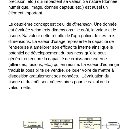
précision, etc.) qui impactent sa valeur. Sa nature (donnée 
numérique, image, donnée capteur, etc.) est aussi un 
élément important.
Le deuxième concept est celui de 
dimension
. Une donnée 
est évaluée selon trois dimensions : le coût, la valeur et le 
risque. Sa valeur nette résulte de l’agrégation de ces trois 
dimensions. La valeur d’usage représente la capacité de 
l’entreprise à améliorer son efficacité interne ainsi que le 
potentiel de développement du business qu’elle peut 
générer ou encore la capacité de croissance externe 
(alliances, fusions, etc.) qui en résulte. La valeur d’échange 
traduit la possibilité de vendre, de louer voire de mettre à 
disposition gratuitement ses données.  L’évaluation du 
risque et du coût sont nécessaires pour le calcul de la 
valeur nette.