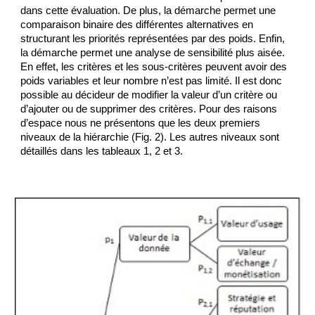
dans cette évaluation. De plus, la démarche permet une 
comparaison binaire des différentes alternatives en 
structurant les priorités représentées par des poids. Enfin, 
la démarche permet une analyse de sensibilité plus aisée. 
En effet, les critères et les sous-critères peuvent avoir des 
poids variables et leur nombre n’est pas limité. Il est donc 
possible au décideur de modifier la valeur d’un critère ou 
d’ajouter ou de supprimer des critères. Pour des raisons 
d’espace nous ne présentons que les deux premiers 
niveaux de la hiérarchie (Fig. 2). Les autres niveaux sont 
détaillés dans les tableaux 1, 2 et 3. 